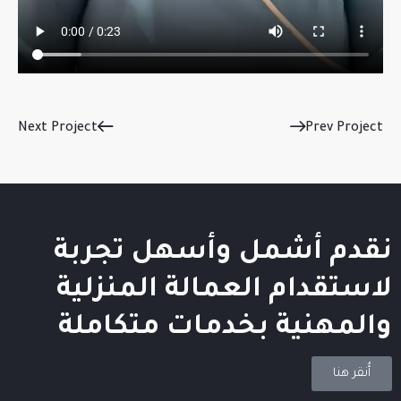
Next Project
Prev Project
نقدم أشمل وأسهل تجربة
لاستقدام العمالة المنزلية
والمهنية بخدمات متكاملة
أُنقر هنا