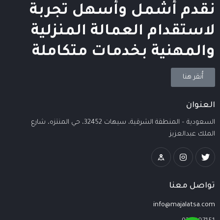
نقدم أشمل وأسهل تجربة
لاستقدام العمالة المنزلية
والمهنية بخدمات متكاملة
أُنقر هنا
العنوان
السعودية – المنطقة الشرقية، سيهات 32452، حي المنتزه، شارع
الملك عبدالعزيز
تواصل معنا
info@majalatsa.com