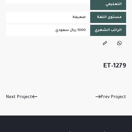
التعليمي
مستوى اللغة
ضعيفة
الراتب الشهري
1000 ريال سعودي
ET-1279
Next Project
Prev Project