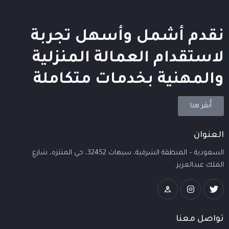
نقدم أشمل وأسهل تجربة
لاستقدام العمالة المنزلية
والمهنية بخدمات متكاملة
أُنقر هنا
العنوان
السعودية – المنطقة الشرقية، سيهات 32452، حي المنتزه، شارع
الملك عبدالعزيز
تواصل معنا