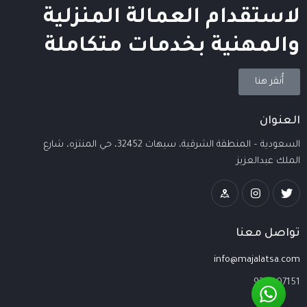
لاستقدام العمالة المنزلية
والمهنية بخدمات متكاملة
أُنقر هنا
العنوان
السعودية – المنطقة الشرقية، سيهات 32452، حي المنتزه، شارع
الملك عبدالعزيز
تواصل معنا
info@majalatsa.com
920007151