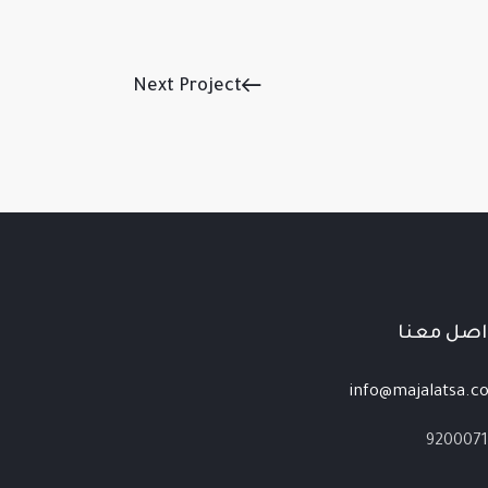
Next Project
اصل معنا
info@majalatsa.c
9200071