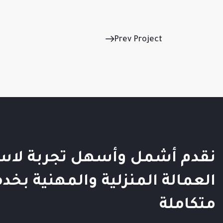
Prev Project
نقدم أشمل وأسهل تجربة لاس
العمالة المنزلية والمهنية بخد
متكاملة