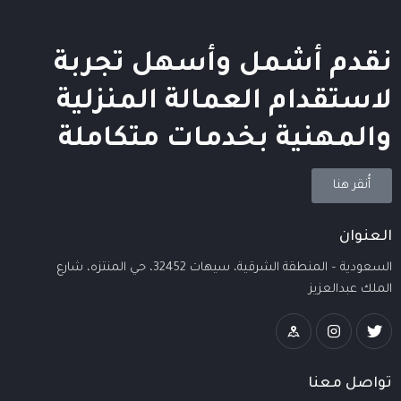
نقدم أشمل وأسهل تجربة
لاستقدام العمالة المنزلية
والمهنية بخدمات متكاملة
أُنقر هنا
العنوان
السعودية – المنطقة الشرقية، سيهات 32452، حي المنتزه، شارع
الملك عبدالعزيز
تواصل معنا