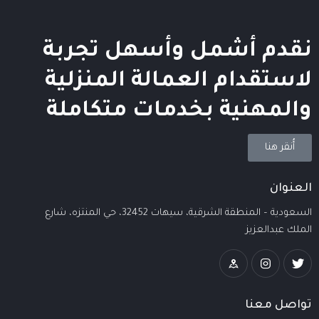
نقدم أشمل وأسهل تجربة
لاستقدام العمالة المنزلية
والمهنية بخدمات متكاملة
أُنقر هنا
العنوان
السعودية – المنطقة الشرقية، سيهات 32452، حي المنتزه، شارع
الملك عبدالعزيز
تواصل معنا