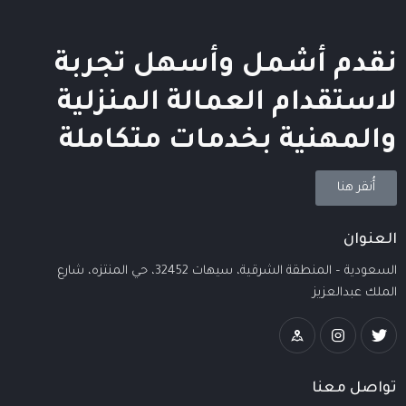
نقدم أشمل وأسهل تجربة
لاستقدام العمالة المنزلية
والمهنية بخدمات متكاملة
أُنقر هنا
العنوان
السعودية – المنطقة الشرقية، سيهات 32452، حي المنتزه، شارع
الملك عبدالعزيز
تواصل معنا