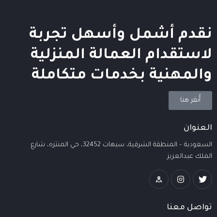
نقدم أشمل وأسهل تجربة
لاستقدام العمالة المنزلية
والمهنية بخدمات متكاملة
أُنقر هنا
العنوان
السعودية – المنطقة الشرقية، سيهات 32452، حي المنتزه، شارع
الملك عبدالعزيز
تواصل معنا