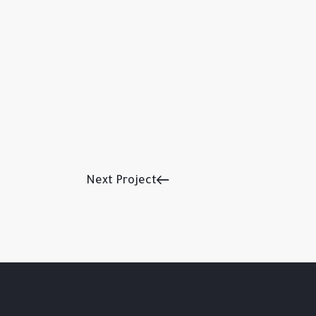
Next Project