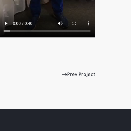
Prev Project