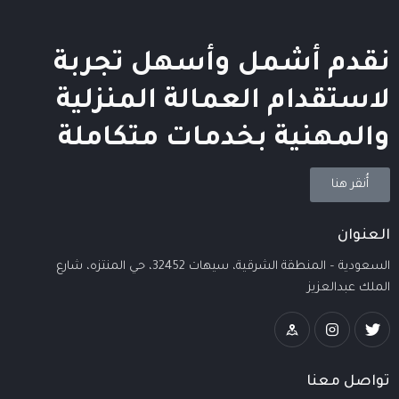
نقدم أشمل وأسهل تجربة
لاستقدام العمالة المنزلية
والمهنية بخدمات متكاملة
أُنقر هنا
العنوان
السعودية – المنطقة الشرقية، سيهات 32452، حي المنتزه، شارع
الملك عبدالعزيز
تواصل معنا